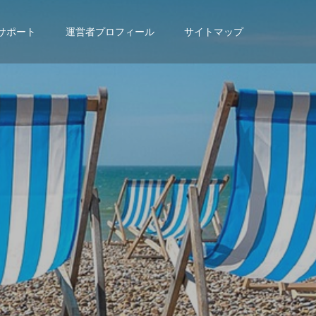
サポート
運営者プロフィール
サイトマップ