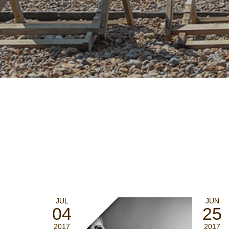
JUL
JUN
04
25
2017
2017