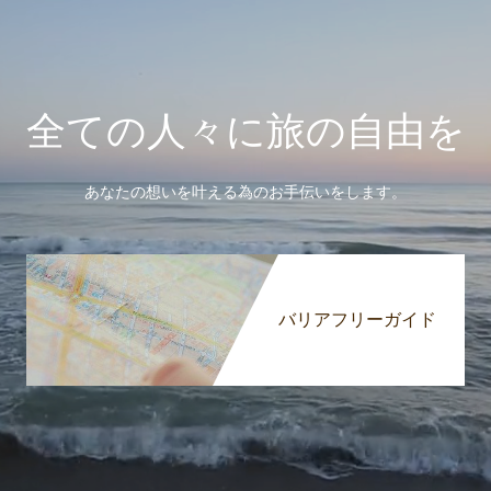
全ての人々に旅の自由を
あなたの想いを叶える為のお手伝いをします。
バリアフリーガイド