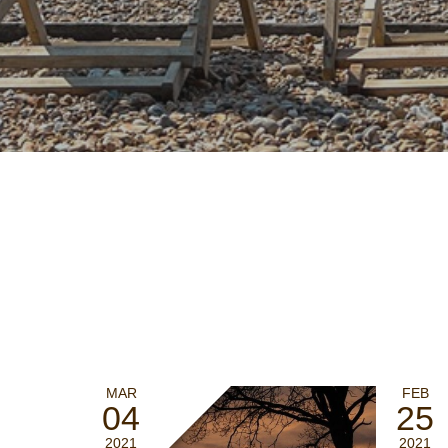
MAR
FEB
04
25
2021
2021