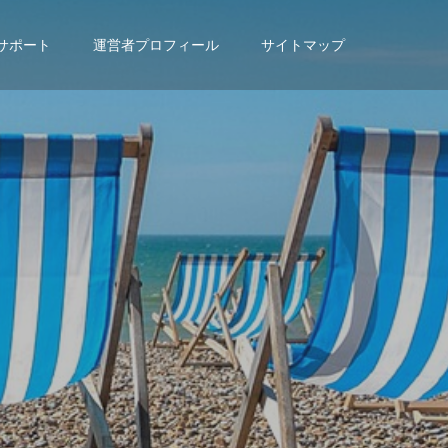
サポート
運営者プロフィール
サイトマップ