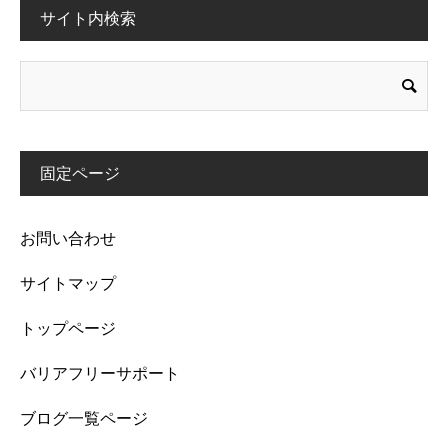
サイト内検索
固定ページ
お問い合わせ
サイトマップ
トップページ
バリアフリーサポート
ブログ一覧ページ