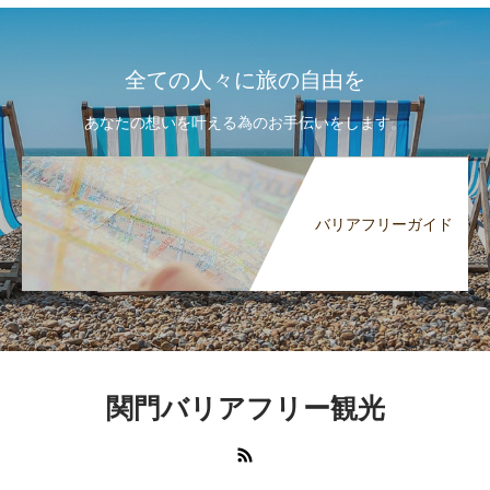
全ての人々に旅の自由を
あなたの想いを叶える為のお手伝いをします。
バリアフリーガイド
関門バリアフリー観光