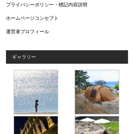
プライバシーポリシー・標記内容説明
ホームページコンセプト
運営者プロフィール
ギャラリー