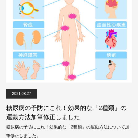
2021.08.27
糖尿病の予防にこれ！効果的な「2種類」の
運動方法加筆修正しました
糖尿病の予防にこれ！効果的な「2種類」の運動方法について加
筆修正しました。