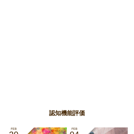
認知機能評価
FEB
FEB