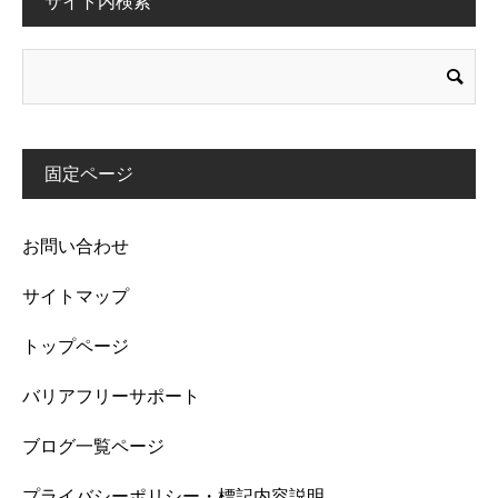
サイト内検索
固定ページ
お問い合わせ
サイトマップ
トップページ
バリアフリーサポート
ブログ一覧ページ
プライバシーポリシー・標記内容説明