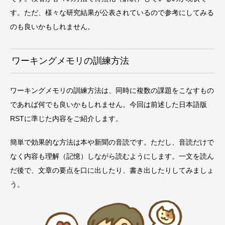
す。ただ、様々な研究結果が公表されているので参考にしてみる
のも良いかもしれません。
ワーキングメモリの訓練方法
ワーキングメモリの訓練方法は、同時に複数の課題をこなすもの
であれば何でも良いかもしれません。今回は前述した日本語版
RSTに準じた内容をご紹介します。
簡単で効果的な方法は本や新聞の音読です。ただし、音読だけで
なく内容も理解（記憶）しながら読むようにします。一文を読ん
だ後で、文章の要点を口に出したり、書き出したりしてみましょ
う。