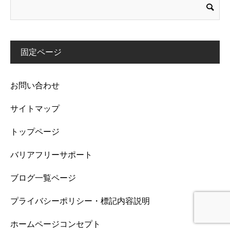
固定ページ
お問い合わせ
サイトマップ
トップページ
バリアフリーサポート
ブログ一覧ページ
プライバシーポリシー・標記内容説明
問い合わせ
シェア
新着情報
ホームページコンセプト