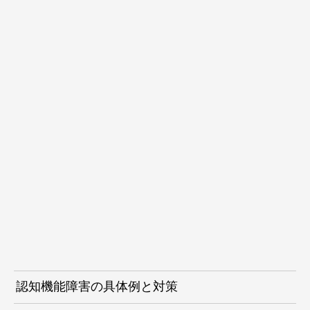
認知機能障害の具体例と対策