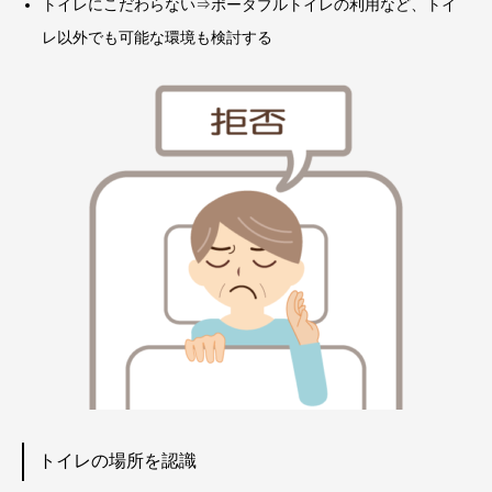
トイレにこだわらない⇒ポータブルトイレの利用など、トイ
レ以外でも可能な環境も検討する
トイレの場所を認識