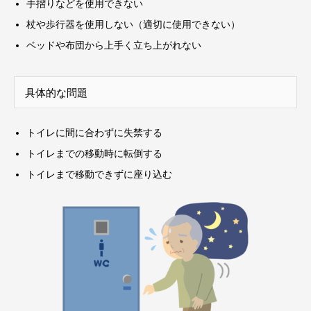
手摺りなどを使用できない
杖や歩行器を使用しない（適切に使用できない）
ベッドや布団から上手く立ち上がれない
具体的な問題
トイレに間に合わずに失禁する
トイレまでの移動時に転倒する
トイレまで移動できずに座り込む