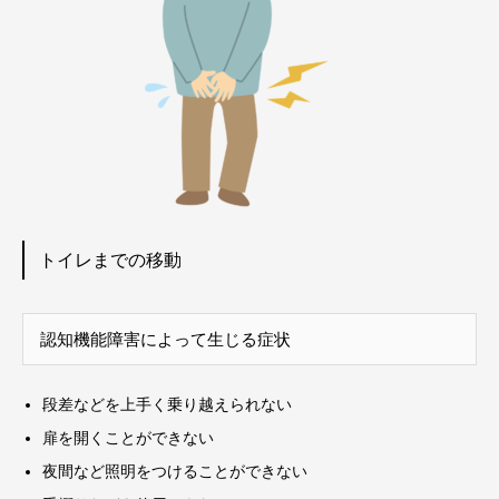
トイレまでの移動
認知機能障害によって生じる症状
段差などを上手く乗り越えられない
扉を開くことができない
夜間など照明をつけることができない