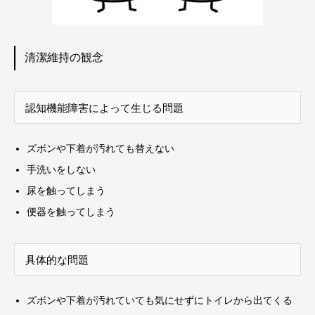
清潔維持の観念
認知機能障害によって生じる問題
ズボンや下着が汚れても替えない
手洗いをしない
尿を触ってしまう
便器を触ってしまう
具体的な問題
ズボンや下着が汚れていても気にせずにトイレから出てくる