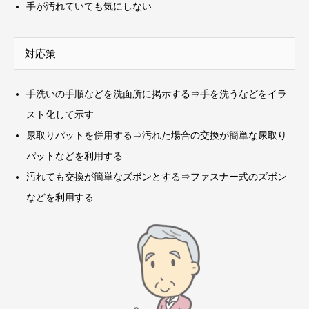
手が汚れていても気にしない
対応策
手洗いの手順などを洗面所に掲示する⇒手を洗うなどをイラ
スト化して示す
尿取りパットを併用する⇒汚れた場合の交換が簡単な尿取り
パットなどを利用する
汚れても交換が簡単なズボンとする⇒ファスナー式のズボン
などを利用する