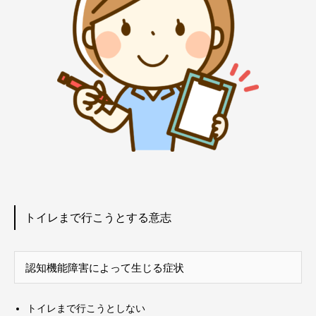
トイレまで行こうとする意志
認知機能障害によって生じる症状
トイレまで行こうとしない