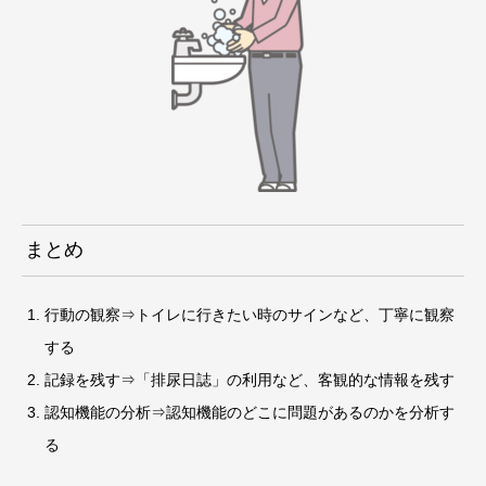
まとめ
行動の観察⇒トイレに行きたい時のサインなど、丁寧に観察
する
記録を残す⇒「排尿日誌」の利用など、客観的な情報を残す
認知機能の分析⇒認知機能のどこに問題があるのかを分析す
る