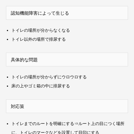
認知機能障害によって生じる
トイレの場所が分からなくなる
トイレ以外の場所で排尿する
具体的な問題
トイレの場所が分からずにウロウロする
床の上やゴミ箱の中に排尿する
対応策
トイレまでのルートを明確にする⇒ルート上の目につく場所
に、トイレのマークなどを設置して目印にする