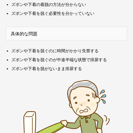
ズボンや下着の着脱の方法が分からない
ズボンや下着を脱ぐ必要性を分かっていない
具体的な問題
ズボンや下着を脱ぐのに時間がかかり失禁する
ズボンや下着を脱ぐのが中途半端な状態で排尿する
ズボンや下着を脱がないまま排尿する