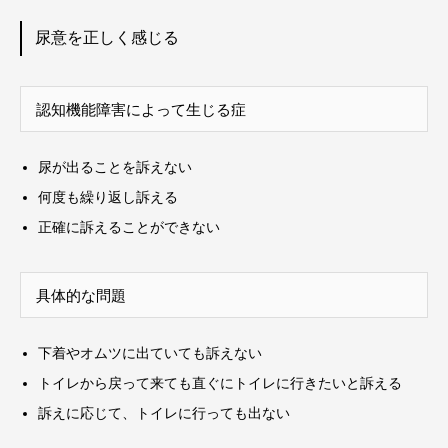
尿意を正しく感じる
認知機能障害によって生じる症
尿が出ることを訴えない
何度も繰り返し訴える
正確に訴えることができない
具体的な問題
下着やオムツに出ていても訴えない
トイレから戻って来ても直ぐにトイレに行きたいと訴える
訴えに応じて、トイレに行っても出ない