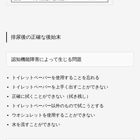
排尿後の正確な後始末
認知機能障害によって生じる問題
トイレットペーパーを使用することを忘れる
トイレットペーパーを上手く出すことができない
正確に拭くことができない（拭き残し）
トイレットペーパー以外のもので拭こうとする
ウオシュレットを使用することができない
水を流すことができない