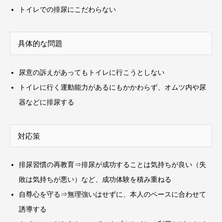
トイレでの排尿にこだわらない
具体的な問題
尿意の訴えがあってもトイレに行こうとしない
トイレに行く運動能力があるにもかかわらず、オムツ内や尿
器などに排尿する
対応策
排尿習慣の再教育⇒排尿が成功することは気持ちが良い（失
敗は気持ちが悪い）など、成功体験を積み重ねる
自尊心を守る⇒無理強いはせずに、本人のペースに合わせて
誘導する