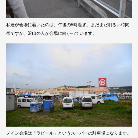
私達が会場に着いたのは、午後の5時過ぎ。まだまだ明るい時間
帯ですが、沢山の人が会場に向かっています。
メイン会場は「ラピール」というスーパーの駐車場になります。