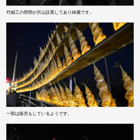
竹細工の照明が沢山設置してあり綺麗です。
一部は販売もしているようです。