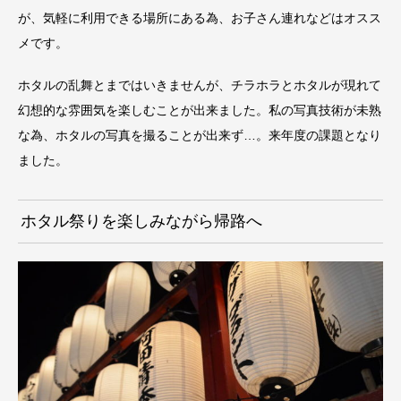
が、気軽に利用できる場所にある為、お子さん連れなどはオスス
メです。
ホタルの乱舞とまではいきませんが、チラホラとホタルが現れて
幻想的な雰囲気を楽しむことが出来ました。私の写真技術が未熟
な為、ホタルの写真を撮ることが出来ず…。来年度の課題となり
ました。
ホタル祭りを楽しみながら帰路へ