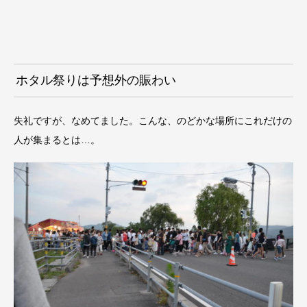
ホタル祭りは予想外の賑わい
失礼ですが、なめてました。こんな、のどかな場所にこれだけの
人が集まるとは…。