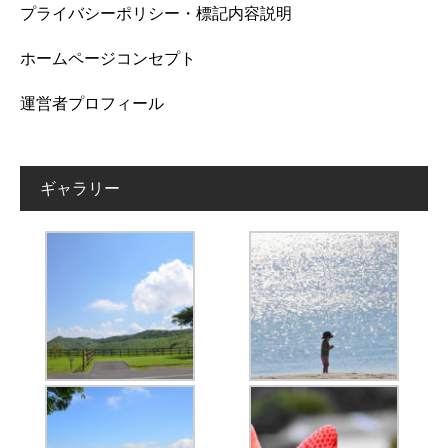
プライバシーポリシー・標記内容説明
ホームページコンセプト
運営者プロフィール
ギャラリー