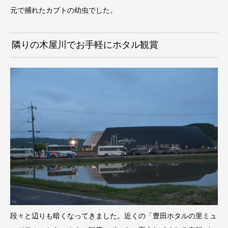
元で捕れたカブトの幼虫でした。
隣りの木屋川でお手軽にホタル観賞
段々と辺りも暗くなってきました。近くの「豊田ホタルの里ミュ