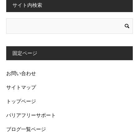
サイト内検索
固定ページ
お問い合わせ
サイトマップ
トップページ
バリアフリーサポート
ブログ一覧ページ