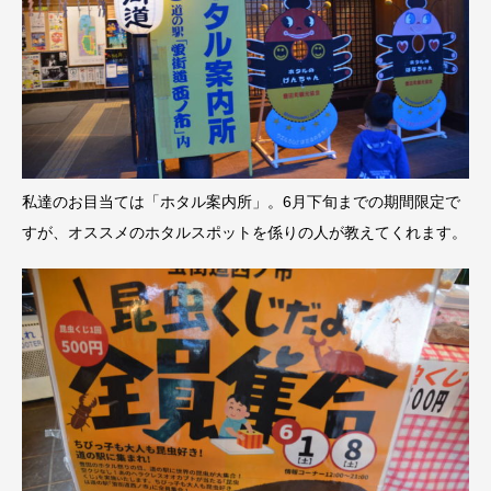
私達のお目当ては「ホタル案内所」。6月下旬までの期間限定で
すが、オススメのホタルスポットを係りの人が教えてくれます。