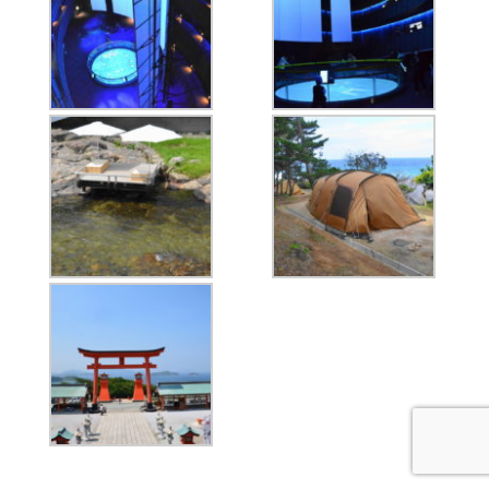
問い合わせ
シェア
新着情報