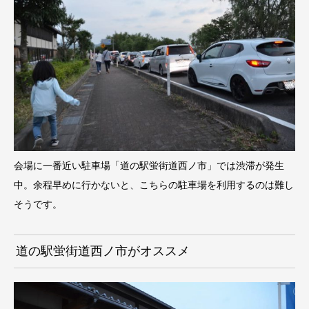
会場に一番近い駐車場「道の駅蛍街道西ノ市」では渋滞が発生
中。余程早めに行かないと、こちらの駐車場を利用するのは難し
そうです。
道の駅蛍街道西ノ市がオススメ