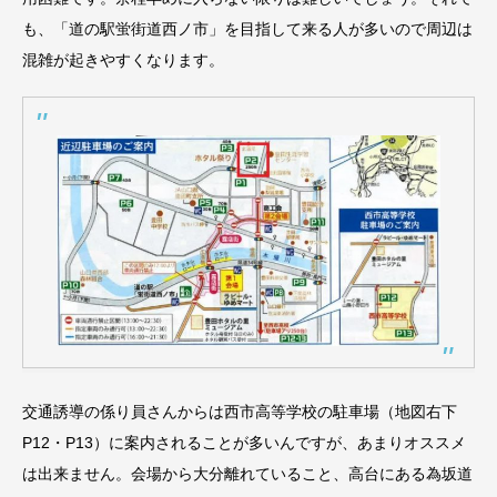
も、「道の駅蛍街道西ノ市」を目指して来る人が多いので周辺は
混雑が起きやすくなります。
交通誘導の係り員さんからは西市高等学校の駐車場（地図右下
P12・P13）に案内されることが多いんですが、あまりオススメ
は出来ません。会場から大分離れていること、高台にある為坂道