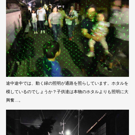
途中途中では、動く緑の照明が通路を照らしています。ホタルを
模しているのでしょうか？子供達は本物のホタルよりも照明に大
興奮…。