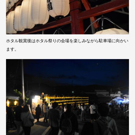
ホタル観賞後はホタル祭りの会場を楽しみながら駐車場に向かい
ます。