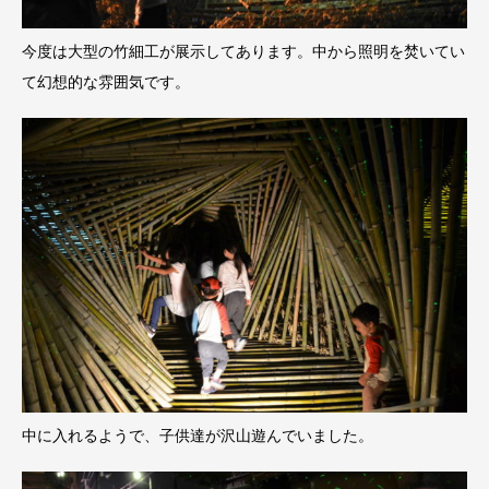
今度は大型の竹細工が展示してあります。中から照明を焚いてい
て幻想的な雰囲気です。
中に入れるようで、子供達が沢山遊んでいました。