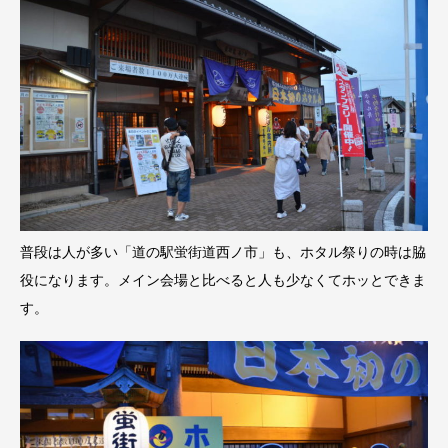
普段は人が多い「道の駅蛍街道西ノ市」も、ホタル祭りの時は脇
役になります。メイン会場と比べると人も少なくてホッとできま
す。