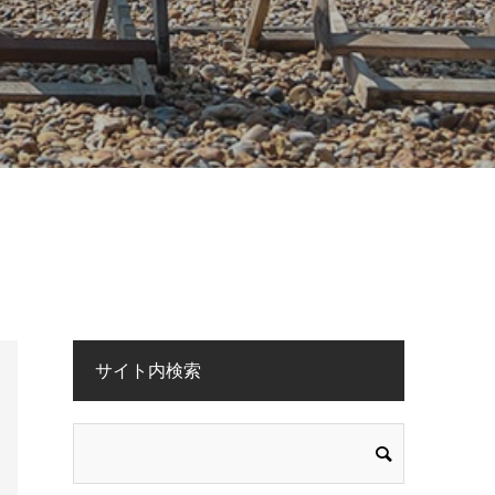
サイト内検索