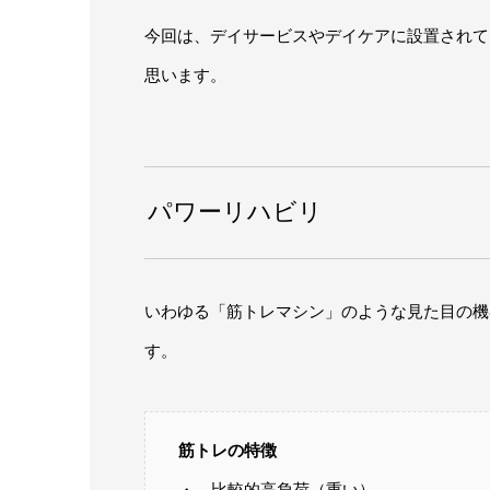
今回は、デイサービスやデイケアに設置されて
思います。
パワーリハビリ
いわゆる「筋トレマシン」のような見た目の機
す。
筋トレの特徴
・ 比較的高負荷（重い）