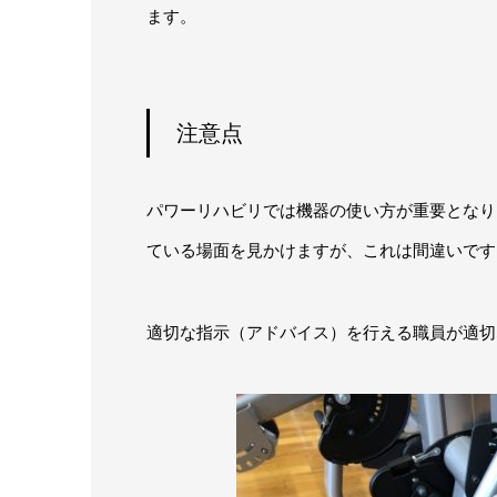
ます。
注意点
パワーリハビリでは機器の使い方が重要となり
ている場面を見かけますが、これは間違いです
適切な指示（アドバイス）を行える職員が適切