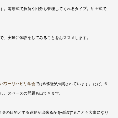
す。電動式で負荷や回数も管理してくれるタイプ。油圧式で
で、実際に体験をしてみることをおススメします。
パワーリハビリ学会
では6機種が推奨されています。ただ、6
し、スペースの問題も出てきます。
自身の目的とする運動が出来るかを確認することも大事になり