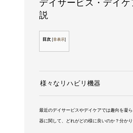
デイサービス・デイケ
説
目次
[
非表示
]
様々なリハビリ機器
最近のデイサービスやデイケアでは趣向を凝ら
器に関して、どれがどの様に良いのか？分かり