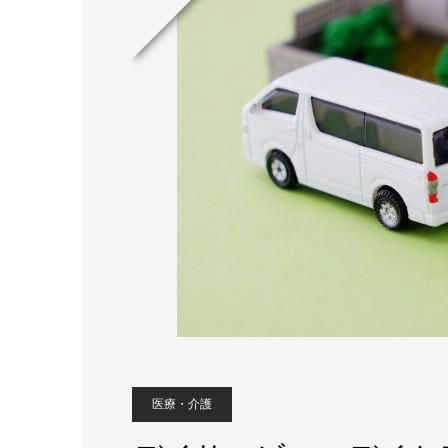
医療・介護