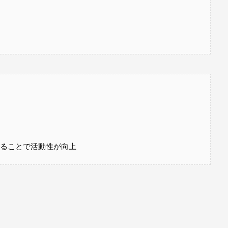
ることで活動性が向上