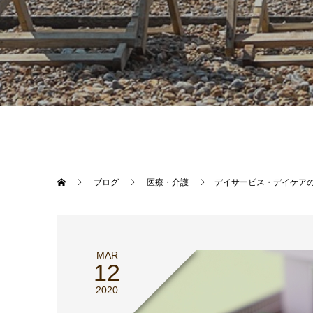
ブログ
医療・介護
デイサービス・デイケア
MAR
12
2020