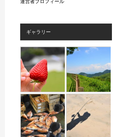
運営者プロフィール
ギャラリー