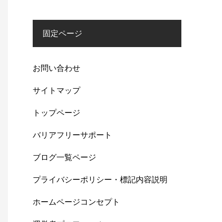
固定ページ
お問い合わせ
サイトマップ
トップページ
バリアフリーサポート
ブログ一覧ページ
プライバシーポリシー・標記内容説明
ホームページコンセプト