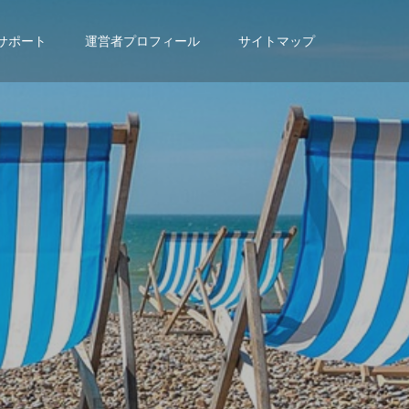
サポート
運営者プロフィール
サイトマップ