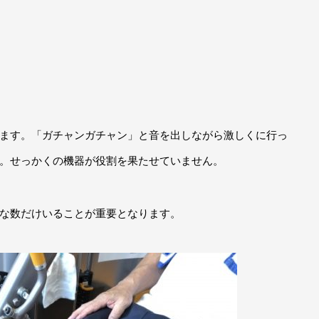
ます。「ガチャンガチャン」と音を出しながら激しくに行っ
。せっかくの機器が役割を果たせていません。
な数だけいることが重要となります。