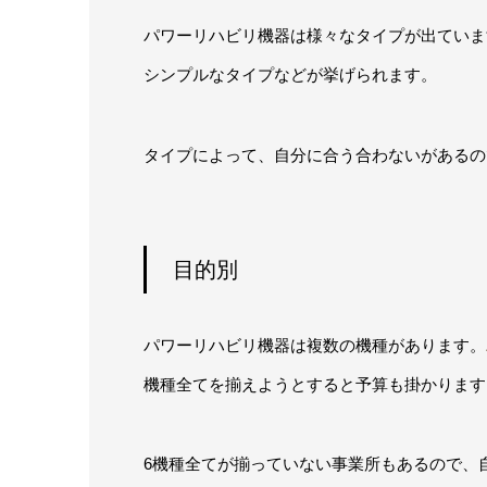
パワーリハビリ機器は様々なタイプが出ていま
シンプルなタイプなどが挙げられます。
タイプによって、自分に合う合わないがあるの
目的別
パワーリハビリ機器は複数の機種があります。
機種全てを揃えようとすると予算も掛かります
6機種全てが揃っていない事業所もあるので、