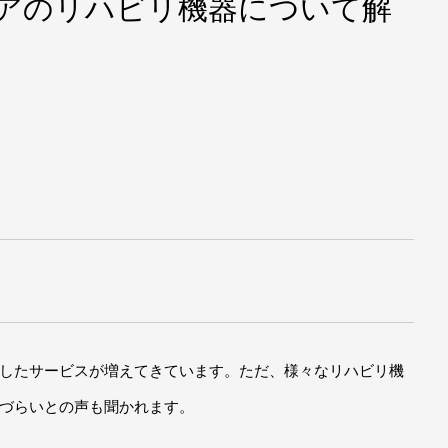
アのリハビリ機器について解
したサービスが増えてきています。ただ、様々なリハビリ機
づらいとの声も聞かれます。