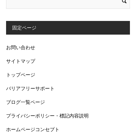
固定ページ
お問い合わせ
サイトマップ
トップページ
バリアフリーサポート
ブログ一覧ページ
プライバシーポリシー・標記内容説明
ホームページコンセプト