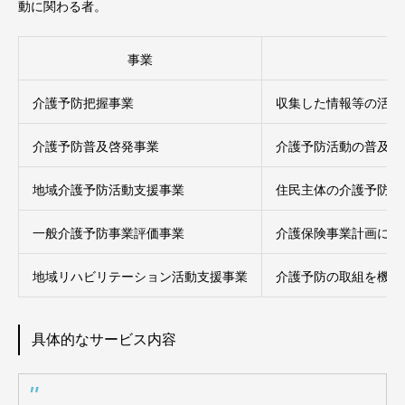
動に関わる者。
事業
介護予防把握事業
収集した情報等の活用
介護予防普及啓発事業
介護予防活動の普及・
地域介護予防活動支援事業
住民主体の介護予防活
一般介護予防事業評価事業
介護保険事業計画に定
地域リハビリテーション活動支援事業
介護予防の取組を機能
具体的なサービス内容