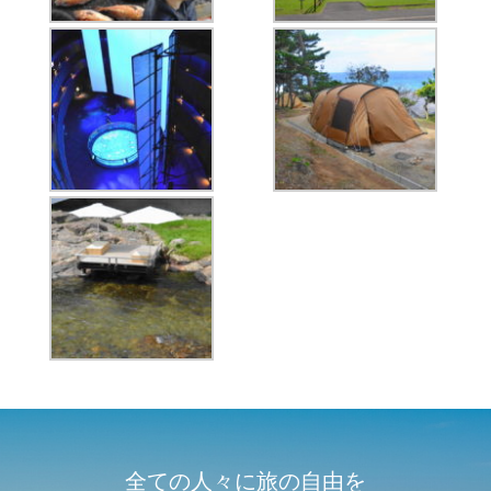
全ての人々に旅の自由を