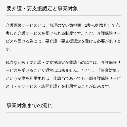
要介護・要支援認定と事業対象
介護保険サービスとは、無理のない負担額（1割~3割負担）で充
実した介護サービスを受けられる制度です。ただ、介護保険サー
ビスを受ける為には、要介護・要支援認定を受ける必要がありま
す。
残念ながら？要介護・要支援認定が非該当の場合は、介護保険サ
ービスを受けることが通常は出来ません。ただし、「事業対象」
という制度を利用すれば、非該当であっても一部介護保険サービ
ス（デイサービス・訪問介護）を利用することが出来ます。
事業対象までの流れ