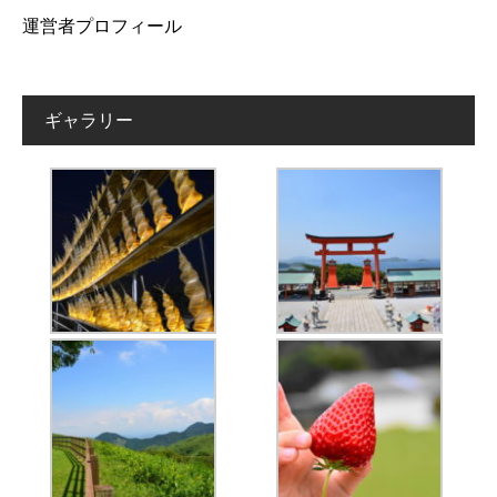
運営者プロフィール
ギャラリー