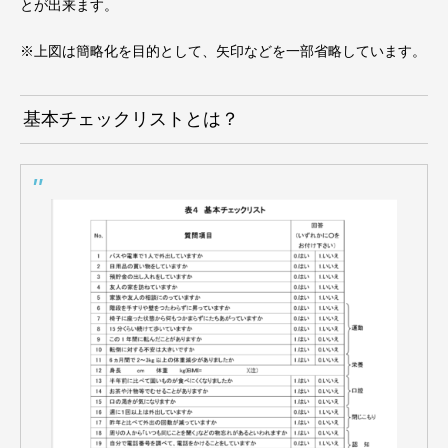
とが出来ます。
※上図は簡略化を目的として、矢印などを一部省略しています。
基本チェックリストとは？