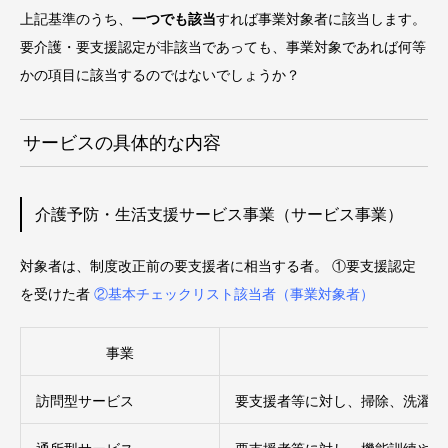
上記基準のうち、
一つでも該当
すれば事業対象者に該当します。
要介護・要支援認定が非該当であっても、事業対象であれば何等
かの項目に該当するのではないでしょうか？
サービスの具体的な内容
介護予防・生活支援サービス事業（サービス事業）
対象者は、制度改正前の要支援者に相当する者。 ①要支援認定
を受けた者
②基本チェックリスト該当者（事業対象者）
事業
訪問型サービス
要支援者等に対し、掃除、洗濯等