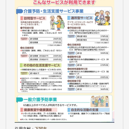
引用文献：
下関市