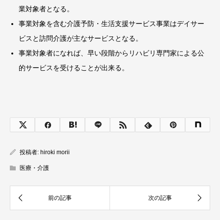
業対象者となる。
事業対象を含む介護予防・生活支援サービス事業はデイサー
ビスと訪問介護が主なサービスとなる。
事業対象者になれば、早い段階からリハビリ専門家による公
的サービスを受けることが出来る。
投稿者:
hiroki morii
医療・介護