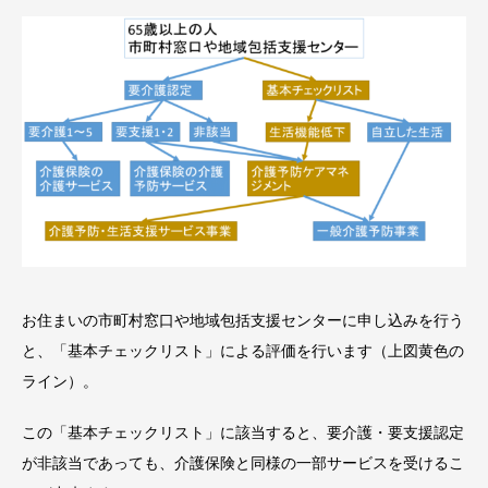
お住まいの市町村窓口や地域包括支援センターに申し込みを行う
と、「基本チェックリスト」による評価を行います（上図黄色の
ライン）。
この「基本チェックリスト」に該当すると、要介護・要支援認定
が非該当であっても、介護保険と同様の一部サービスを受けるこ