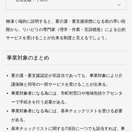
物凄く端的に説明すると、要介護・要支援状態になる前の早い段
階から、リハビリの専門家（理学・作業・言語聴覚）による公的
サービスを受けることが出来る制度と言えるでしょう。
事業対象のまとめ
要介護・要支援認定が非該当であっても、事業対象により介
護保険と同等の一部サービスを受けることが出来る。
事業対象者になる為には、市町村窓口や地域包括ケアセンタ
ーで手続きを行う必要がある。
事業対象者になる為には、基本チェックリストを受ける必要
がある。
基本チェックリストに関する7項目に一つでも該当すれば、事