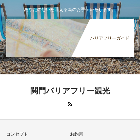
あなたの想いを叶える為のお手伝いをします。
バリアフリーガイド
関門バリアフリー観光
コンセプト
お約束