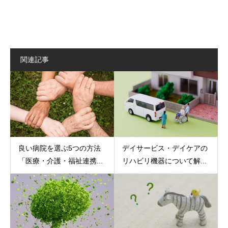
関連記事
良い病院を選ぶ5つの方法
デイサービス・デイケアの
「医療・介護・福祉連携...
リハビリ機器について解...